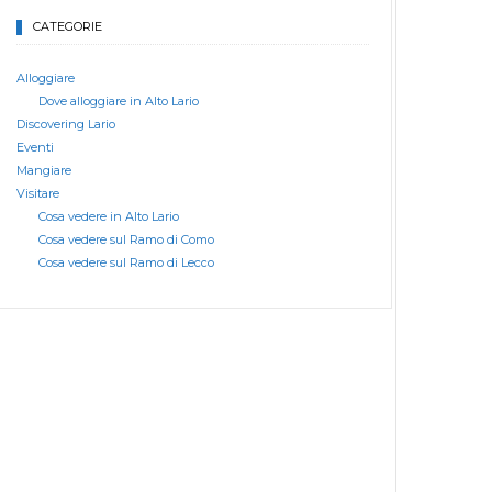
CATEGORIE
Alloggiare
Dove alloggiare in Alto Lario
Discovering Lario
Eventi
Mangiare
Visitare
Cosa vedere in Alto Lario
Cosa vedere sul Ramo di Como
Cosa vedere sul Ramo di Lecco