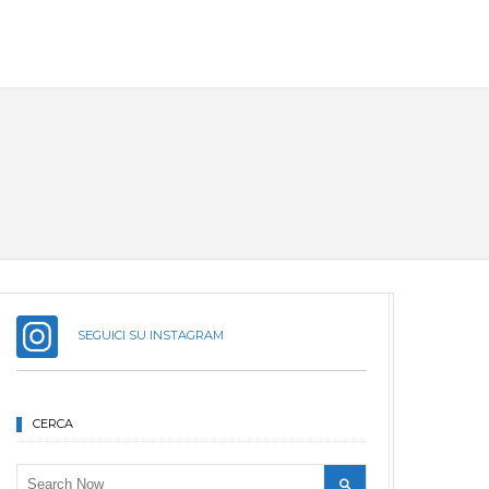
SEGUICI SU INSTAGRAM
CERCA