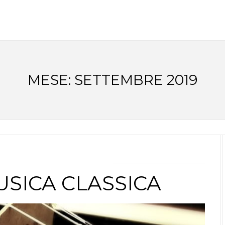
MESE:
SETTEMBRE 2019
USICA CLASSICA