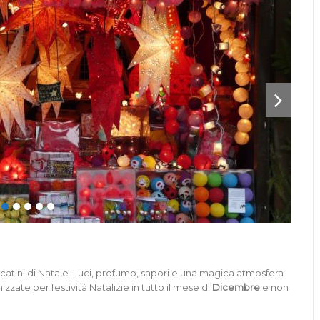
catini di Natale. Luci, profumo, sapori e una magica atmosfera
nizzate per festività Natalizie in tutto il mese di
Dicembre
e non