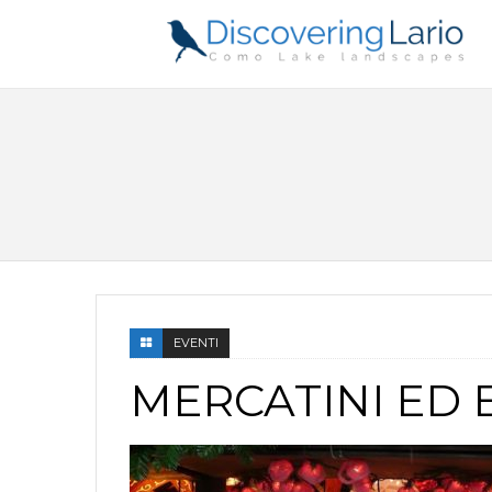
EVENTI
MERCATINI ED 