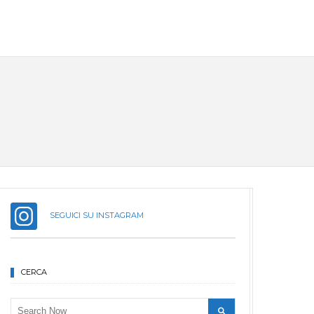
SEGUICI SU INSTAGRAM
CERCA