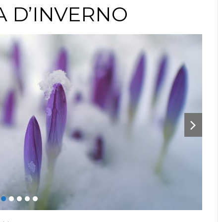
A D’INVERNO