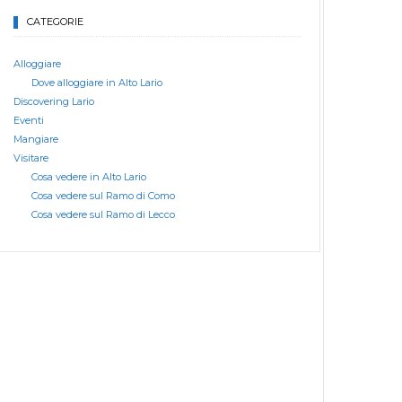
CATEGORIE
Alloggiare
Dove alloggiare in Alto Lario
Discovering Lario
Eventi
Mangiare
Visitare
Cosa vedere in Alto Lario
Cosa vedere sul Ramo di Como
Cosa vedere sul Ramo di Lecco