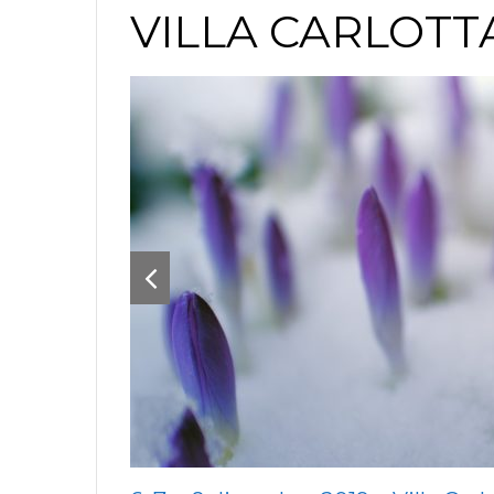
VILLA CARLOTT