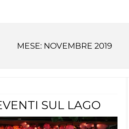
MESE:
NOVEMBRE 2019
EVENTI SUL LAGO