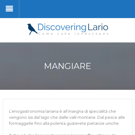
MANGIARE
L’enogastronomia lariana è all’insegna di specialità che
vengono sia dal lago che dalle valli montane. Dal pesce alle
formaggelle fino alla polenta gusterete pietanze uniche.