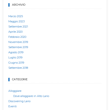
ARCHIVIO
Marzo 2025
Maggio 2023
Settembre 2021
Aprile 2020
Febbraio 2020
Novembre 2019
Settembre 2019
Agosto 2019
Luglio 2019
Giugno 2019
Settembre 2018
CATEGORIE
Alloggiare
Dove alloggiare in Alto Lario
Discovering Lario
Eventi