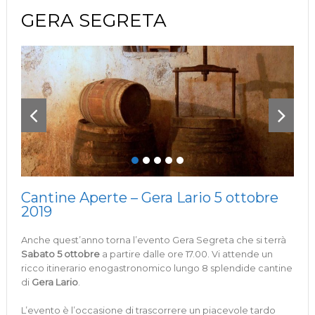
GERA SEGRETA
Cantine Aperte – Gera Lario 5 ottobre
2019
Anche quest’anno torna l’evento Gera Segreta che si terrà
Sabato 5 ottobre
a partire dalle ore 17.00. Vi attende un
ricco itinerario enogastronomico lungo 8 splendide cantine
di
Gera Lario
.
L’evento è l’occasione di trascorrere un piacevole tardo