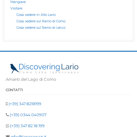
Mangiare
Visitare
Cosa vedere in Alto Lario
Cosa vedere sul Ramo di Como
Cosa vedere sul Ramo di Lecco
Amanti del Lago di Como
CONTATTI
(+39) 347.8218199
(+39) 0344.040907
(+39) 347.82.18.199
info@larioservizi.it