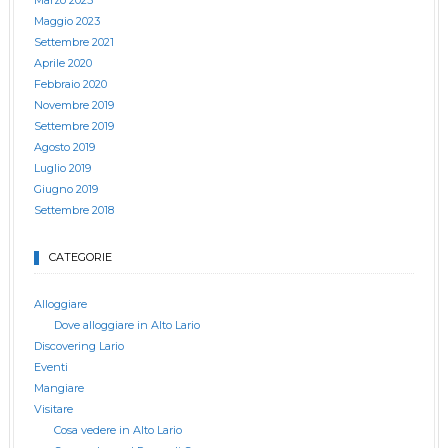
Maggio 2023
Settembre 2021
Aprile 2020
Febbraio 2020
Novembre 2019
Settembre 2019
Agosto 2019
Luglio 2019
Giugno 2019
Settembre 2018
CATEGORIE
Alloggiare
Dove alloggiare in Alto Lario
Discovering Lario
Eventi
Mangiare
Visitare
Cosa vedere in Alto Lario