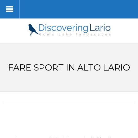
FARE SPORT IN ALTO LARIO